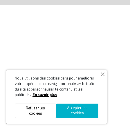
Nous utilisons des cookies tiers pour améliorer
votre expérience de navigation, analyser le trafic
du site et personnaliser le contenu et les
publicités.
En savoir plus
Accepter les
Refuser les
cookies
cookies