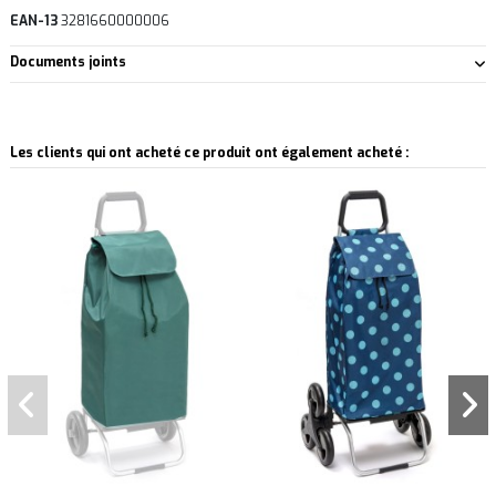
EAN-13
3281660000006
Documents joints
Les clients qui ont acheté ce produit ont également acheté :
Pack