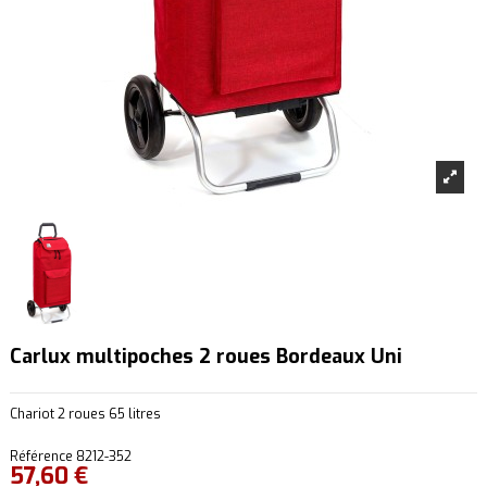
Carlux multipoches 2 roues Bordeaux Uni
Chariot 2 roues 65 litres
Référence
8212-352
57,60 €