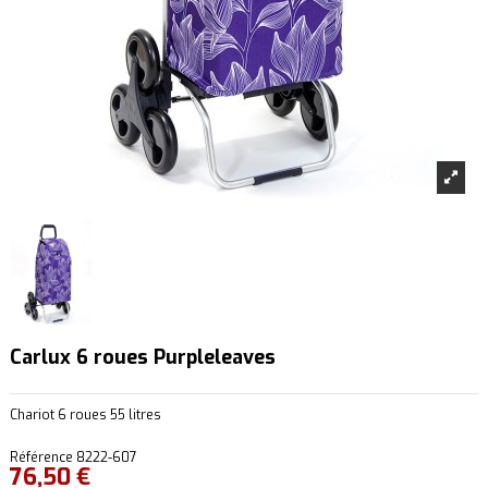
Carlux 6 roues Purpleleaves
Chariot 6 roues 55 litres
Référence
8222-607
76,50 €